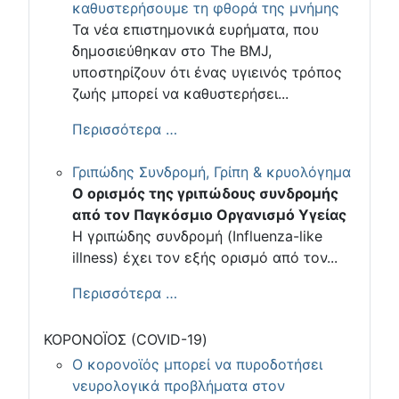
καθυστερήσουμε τη φθορά της μνήμης
Τα νέα επιστημονικά ευρήματα, που
δημοσιεύθηκαν στο The BMJ,
υποστηρίζουν ότι ένας υγιεινός τρόπος
ζωής μπορεί να καθυστερήσει...
Περισσότερα …
Γριπώδης Συνδρομή, Γρίπη & κρυολόγημα
Ο ορισμός της γριπώδους συνδρομής
από τον Παγκόσμιο Οργανισμό Υγείας
Η γριπώδης συνδρομή (Influenza-like
illness) έχει τον εξής ορισμό από τον...
Περισσότερα …
ΚΟΡΟΝΟΪΟΣ (COVID-19)
Ο κορονοϊός μπορεί να πυροδοτήσει
νευρολογικά προβλήματα στον