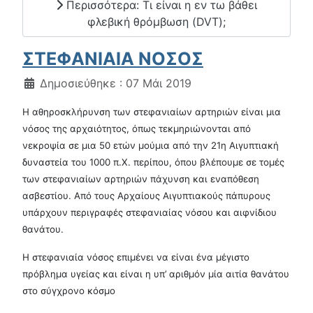
Περισσότερα: Τι είναι η εν τω βάθει
φλεβική θρόμβωση (DVT);
ΣΤΕΦΑΝΙΑΙΑ ΝΟΣΟΣ
Λεπτομέρειες
Δημοσιεύθηκε : 07 Μάι 2019
Η αθηροσκλήρυνση των στεφανιαίων αρτηριών είναι μια
νόσος της αρχαιότητος, όπως τεκμηριώνονται από
νεκροψία σε μια 50 ετών μούμια από την 21η Αιγυπτιακή
δυναστεία του 1000 π.Χ. περίπου, όπου βλέπουμε σε τομές
των στεφανιαίων αρτηριών πάχυνση και εναπόθεση
ασβεστίου. Από τους Αρχαίους Αιγυπτιακούς πάπυρους
υπάρχουν περιγραφές στεφανιαίας νόσου και αιφνίδιου
θανάτου.
Η στεφανιαία νόσος επιμένει να είναι ένα μέγιστο
πρόβλημα υγείας και είναι η υπ’ αριθμόν μία αιτία θανάτου
στο σύγχρονο κόσμο