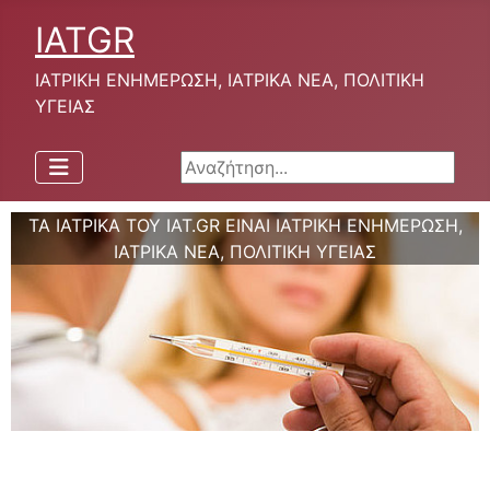
IATGR
ΙΑΤΡΙΚΗ ΕΝΗΜΕΡΩΣΗ, ΙΑΤΡΙΚΑ ΝΕΑ, ΠΟΛΙΤΙΚΗ
ΥΓΕΙΑΣ
Αναζήτηση...
ΤΑ ΙΑΤΡΙΚΑ ΤΟΥ IAT.GR ΕΙΝΑΙ ΙΑΤΡΙΚΗ ΕΝΗΜΕΡΩΣΗ,
ΙΑΤΡΙΚΑ ΝΕΑ, ΠΟΛΙΤΙΚΗ ΥΓΕΙΑΣ