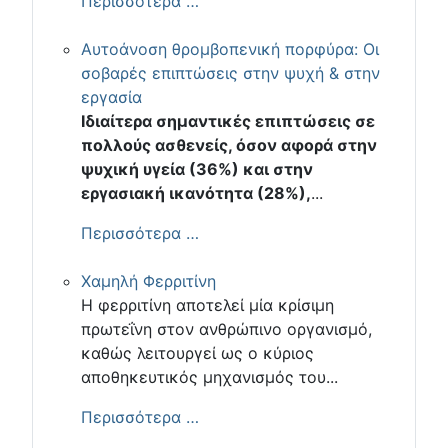
Περισσότερα …
Αυτοάνοση θρομβοπενική πορφύρα: Οι
σοβαρές επιπτώσεις στην ψυχή & στην
εργασία
Ιδιαίτερα σημαντικές επιπτώσεις σε
πολλούς ασθενείς, όσον αφορά στην
ψυχική υγεία (36%) και στην
εργασιακή ικανότητα (28%),
...
Περισσότερα …
Χαμηλή Φερριτίνη
Η φερριτίνη αποτελεί μία κρίσιμη
πρωτεΐνη στον ανθρώπινο οργανισμό,
καθώς λειτουργεί ως ο κύριος
αποθηκευτικός μηχανισμός του...
Περισσότερα …