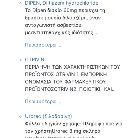
DIPEN, Diltiazem hydrochloride
Το Dipen δισκίο 60mg περιέχει τη
δραστική ουσία διλτιαζέμη, έναν
ανταγωνιστή ασβεστίου,
μεαντιστηθαγχικές ιδιότητες....
Περισσότερα …
OTRIVIN
ΠΕΡΙΛΗΨΗ ΤΩΝ ΧΑΡΑΚΤΗΡΙΣΤΙΚΩΝ ΤΟΥ
ΠΡΟΪΟΝΤΟΣ OTRIVIN 1. ΕΜΠΟΡΙΚΗ
ΟΝΟΜΑΣΙΑ ΤΟΥ ΦΑΡΜΑΚΕΥΤΙΚΟΥ
ΠΡΟΪΟΝΤΟΣOTRIVIN2. ΠΟΙΟΤΙΚΗ ΚΑΙ...
Περισσότερα …
Urorec (Σιλοδοσίνη)
Φύλλο οδηγιών χρήσης: Πληροφορίες για
τον χρήστηUrorec 8 mg σκληρά