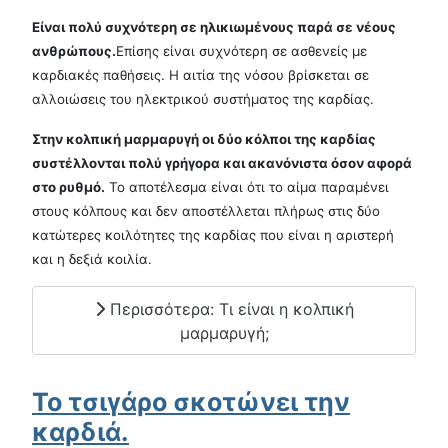
Είναι πολύ συχνότερη σε ηλικιωμένους παρά σε νέους
ανθρώπους.
Επίσης είναι συχνότερη σε ασθενείς με
καρδιακές παθήσεις. Η αιτία της νόσου βρίσκεται σε
αλλοιώσεις του ηλεκτρικού συστήματος της καρδίας.
Στην κολπική μαρμαρυγή οι δύο κόλποι της καρδίας
συστέλλονται πολύ γρήγορα και ακανόνιστα όσον αφορά
στο ρυθμό.
Το αποτέλεσμα είναι ότι το αίμα παραμένει
στους κόλπους και δεν αποστέλλεται πλήρως στις δύο
κατώτερες κοιλότητες της καρδίας που είναι η αριστερή
και η δεξιά κοιλία.
Περισσότερα: Τι είναι η κολπική
μαρμαρυγή;
Το τσιγάρο σκοτώνει την
καρδιά.