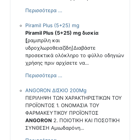
Περισσότερα …
Piramil Plus (5+25) mg
Piramil Plus (5+25) mg δισκία
[
ραμιπρίλη και
υδροχλωροθειαζίδη]Διαβάστε
προσεκτικά ολόκληρο το φύλλο οδηγιών
χρήσης πριν αρχίσετε να...
Περισσότερα …
ANGORON ΔΙΣΚΙΟ 200Mg
ΠΕΡΙΛΗΨΗ ΤΩΝ ΧΑΡΑΚΤΗΡΙΣΤΙΚΩΝ ΤΟΥ
ΠΡΟΪΟΝΤΟΣ 1. ΟΝΟΜΑΣΙΑ ΤΟΥ
ΦΑΡΜΑΚΕΥΤΙΚΟΥ ΠΡΟΪΟΝΤΟΣ
ANGORON
2. ΠΟΙΟΤΙΚΗ ΚΑΙ ΠΟΣΟΤΙΚΗ
ΣΥΝΘΕΣΗ Αμιωδαρόνη...