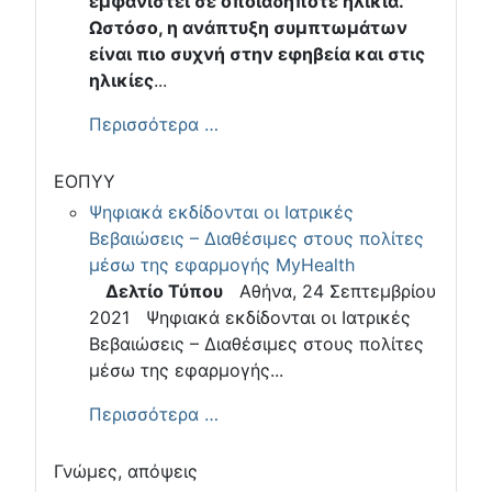
εμφανιστεί σε οποιαδήποτε ηλικία.
Ωστόσο, η ανάπτυξη συμπτωμάτων
είναι πιο συχνή στην εφηβεία και στις
ηλικίες
...
Περισσότερα …
ΕΟΠΥΥ
Ψηφιακά εκδίδονται οι Ιατρικές
Βεβαιώσεις – Διαθέσιμες στους πολίτες
μέσω της εφαρμογής MyHealth
Δελτίο Τύπου
Αθήνα, 24 Σεπτεμβρίου
2021 Ψηφιακά εκδίδονται οι Ιατρικές
Βεβαιώσεις – Διαθέσιμες στους πολίτες
μέσω της εφαρμογής...
Περισσότερα …
Γνώμες, απόψεις