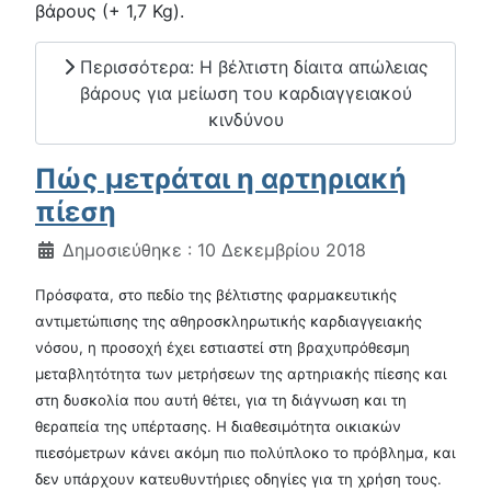
βάρους (+ 1,7 Kg).
Περισσότερα: Η βέλτιστη δίαιτα απώλειας
βάρους για μείωση του καρδιαγγειακού
κινδύνου
Πώς μετράται η αρτηριακή
πίεση
Λεπτομέρειες
Δημοσιεύθηκε : 10 Δεκεμβρίου 2018
Πρόσφατα, στο πεδίο της βέλτιστης φαρμακευτικής
αντιμετώπισης της αθηροσκληρωτικής καρδιαγγειακής
νόσου, η προσοχή έχει εστιαστεί στη βραχυπρόθεσμη
μεταβλητότητα των μετρήσεων της αρτηριακής πίεσης και
στη δυσκολία που αυτή θέτει, για τη διάγνωση και τη
θεραπεία της υπέρτασης. Η διαθεσιμότητα οικιακών
πιεσόμετρων κάνει ακόμη πιο πολύπλοκο το πρόβλημα, και
δεν υπάρχουν κατευθυντήριες οδηγίες για τη χρήση τους.