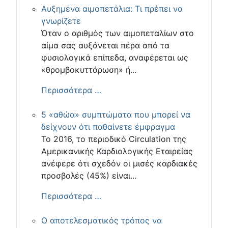
Αυξημένα αιμοπετάλια: Τι πρέπει να
γνωρίζετε
Όταν ο αριθμός των αιμοπεταλίων στο
αίμα σας αυξάνεται πέρα από τα
φυσιολογικά επίπεδα, αναφέρεται ως
«θρομβοκυττάρωση» ή...
Περισσότερα …
5 «αθώα» συμπτώματα που μπορεί να
δείχνουν ότι παθαίνετε έμφραγμα
Το 2016, το περιοδικό Circulation της
Αμερικανικής Καρδιολογικής Εταιρείας
ανέφερε ότι σχεδόν οι μισές καρδιακές
προσβολές (45%) είναι...
Περισσότερα …
Ο αποτελεσματικός τρόπος να