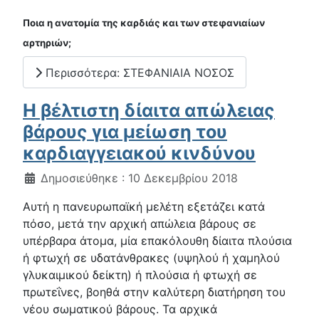
Ποια η ανατομία της καρδιάς και των στεφανιαίων
αρτηριών;
Περισσότερα: ΣΤΕΦΑΝΙΑΙΑ ΝΟΣΟΣ
Η βέλτιστη δίαιτα απώλειας
βάρους για μείωση του
καρδιαγγειακού κινδύνου
Λεπτομέρειες
Δημοσιεύθηκε : 10 Δεκεμβρίου 2018
Αυτή η πανευρωπαϊκή μελέτη εξετάζει κατά
πόσο, μετά την αρχική απώλεια βάρους σε
υπέρβαρα άτομα, μία επακόλουθη δίαιτα πλούσια
ή φτωχή σε υδατάνθρακες (υψηλού ή χαμηλού
γλυκαιμικού δείκτη) ή πλούσια ή φτωχή σε
πρωτεΐνες, βοηθά στην καλύτερη διατήρηση του
νέου σωματικού βάρους. Τα αρχικά