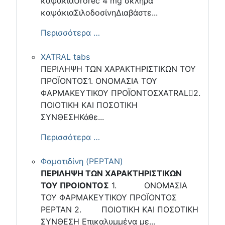
καψάκιαUrorec 4 mg σκληρά
καψάκιαΣιλοδοσίνηΔιαβάστε...
Περισσότερα …
XATRAL tabs
ΠΕΡΙΛΗΨΗ ΤΩΝ ΧΑΡΑΚΤΗΡΙΣΤΙΚΩΝ ΤΟΥ
ΠΡΟΪΟΝΤΟΣ1. ΟΝΟΜΑΣΙΑ ΤΟΥ
ΦΑΡΜΑΚΕΥΤΙΚΟΥ ΠΡΟΪΟΝΤΟΣXATRAL2.
ΠΟΙΟΤΙΚΗ ΚΑΙ ΠΟΣΟΤΙΚΗ
ΣΥΝΘΕΣΗΚάθε...
Περισσότερα …
Φαμοτιδίνη (PEPTAN)
ΠΕΡΙΛΗΨΗ ΤΩΝ ΧΑΡΑΚΤΗΡΙΣΤΙΚΩΝ
ΤΟΥ ΠΡΟΙΟΝΤΟΣ
1. ΟΝΟΜΑΣΙΑ
ΤΟΥ ΦΑΡΜΑΚΕΥΤΙΚΟΥ ΠΡΟΪΟΝΤΟΣ
PEPTAN 2. ΠΟΙΟΤΙΚΗ ΚΑΙ ΠΟΣΟΤΙΚΗ
ΣΥΝΘΕΣΗ Επικαλυμμένα με...