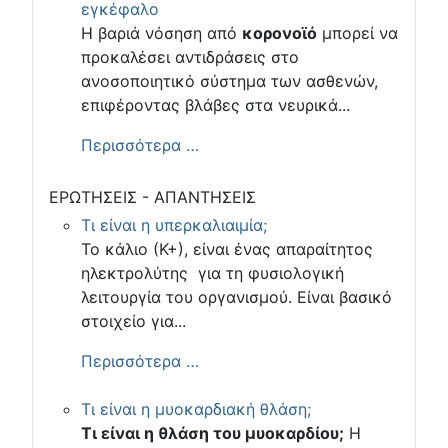
εγκέφαλο
Η βαριά νόσηση από
κορονοϊό
μπορεί να
προκαλέσει αντιδράσεις στο
ανοσοποιητικό σύστημα των ασθενών,
επιφέροντας βλάβες στα νευρικά...
Περισσότερα …
ΕΡΩΤΗΣΕΙΣ - ΑΠΑΝΤΗΣΕΙΣ
Τι είναι η υπερκαλιαιμία;
Το κάλιο (Κ+), είναι ένας απαραίτητος
ηλεκτρολύτης για τη φυσιολογική
λειτουργία του οργανισμού. Είναι βασικό
στοιχείο για...
Περισσότερα …
Τι είναι η μυοκαρδιακή θλάση;
Τι είναι η θλάση του μυοκαρδίου;
Η