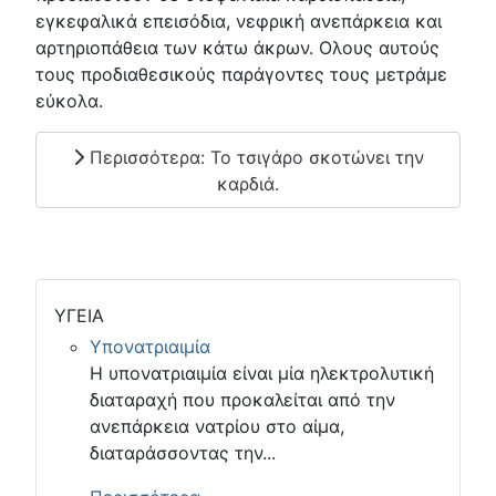
εγκεφαλικά επεισόδια, νεφρική ανεπάρκεια και
αρτηριοπάθεια των κάτω άκρων. Ολους αυτούς
τους προδιαθεσικούς παράγοντες τους μετράμε
εύκολα.
Περισσότερα: Το τσιγάρο σκοτώνει την
καρδιά.
ΥΓΕΙΑ
Υπονατριαιμία
Η υπονατριαιμία είναι μία ηλεκτρολυτική
διαταραχή που προκαλείται από την
ανεπάρκεια νατρίου στο αίμα,
διαταράσσοντας την...