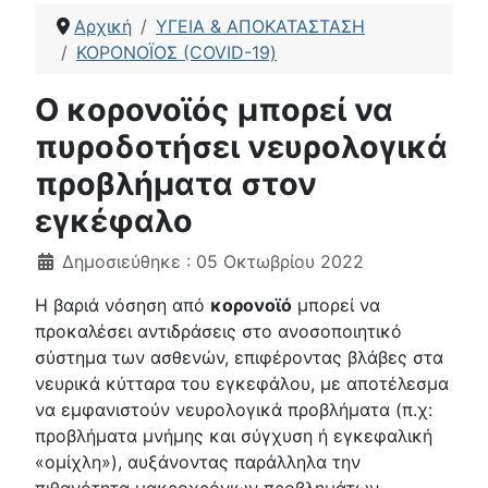
Αρχική
ΥΓΕΙΑ & ΑΠΟΚΑΤΑΣΤΑΣΗ
ΚΟΡΟΝΟΪΟΣ (COVID-19)
Ο κορονοϊός μπορεί να
πυροδοτήσει νευρολογικά
προβλήματα στον
εγκέφαλο
Λεπτομέρειες
Δημοσιεύθηκε : 05 Οκτωβρίου 2022
Η βαριά νόσηση από
κορονοϊό
μπορεί να
προκαλέσει αντιδράσεις στο ανοσοποιητικό
σύστημα των ασθενών, επιφέροντας βλάβες στα
νευρικά κύτταρα του εγκεφάλου, με αποτέλεσμα
να εμφανιστούν νευρολογικά προβλήματα (π.χ:
προβλήματα μνήμης και σύγχυση ή εγκεφαλική
«ομίχλη»), αυξάνοντας παράλληλα την