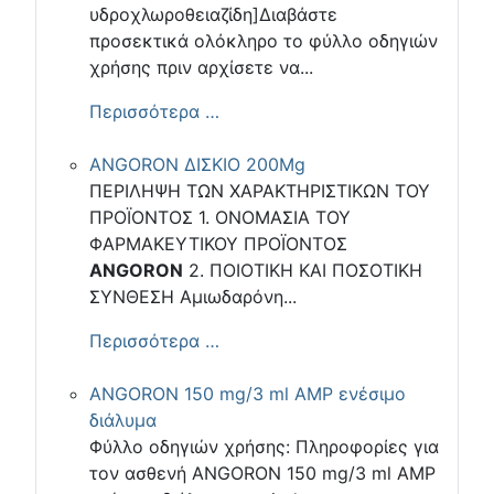
υδροχλωροθειαζίδη]Διαβάστε
προσεκτικά ολόκληρο το φύλλο οδηγιών
χρήσης πριν αρχίσετε να...
Περισσότερα …
ANGORON ΔΙΣΚΙΟ 200Mg
ΠΕΡΙΛΗΨΗ ΤΩΝ ΧΑΡΑΚΤΗΡΙΣΤΙΚΩΝ ΤΟΥ
ΠΡΟΪΟΝΤΟΣ 1. ΟΝΟΜΑΣΙΑ ΤΟΥ
ΦΑΡΜΑΚΕΥΤΙΚΟΥ ΠΡΟΪΟΝΤΟΣ
ANGORON
2. ΠΟΙΟΤΙΚΗ ΚΑΙ ΠΟΣΟΤΙΚΗ
ΣΥΝΘΕΣΗ Αμιωδαρόνη...
Περισσότερα …
ANGORON 150 mg/3 ml AMP ενέσιμο
διάλυμα
Φύλλο οδηγιών χρήσης: Πληροφορίες για
τον ασθενή ANGORON 150 mg/3 ml AMP