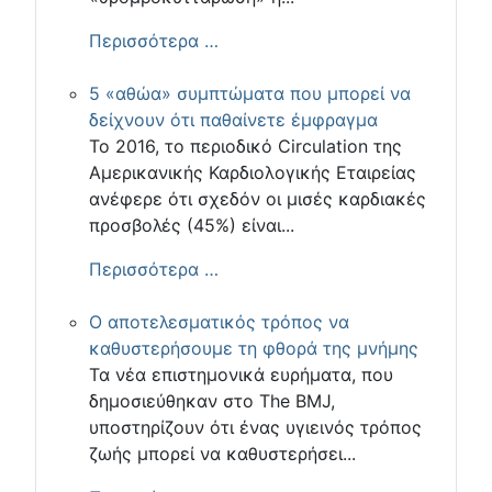
Περισσότερα …
5 «αθώα» συμπτώματα που μπορεί να
δείχνουν ότι παθαίνετε έμφραγμα
Το 2016, το περιοδικό Circulation της
Αμερικανικής Καρδιολογικής Εταιρείας
ανέφερε ότι σχεδόν οι μισές καρδιακές
προσβολές (45%) είναι...
Περισσότερα …
Ο αποτελεσματικός τρόπος να
καθυστερήσουμε τη φθορά της μνήμης
Τα νέα επιστημονικά ευρήματα, που
δημοσιεύθηκαν στο The BMJ,
υποστηρίζουν ότι ένας υγιεινός τρόπος
ζωής μπορεί να καθυστερήσει...