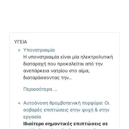
ΥΓΕΙΑ
Υπονατριαιμία
Η υπονατριαιμία είναι μία ηλεκτρολυτική
διαταραχή που προκαλείται από την
ανεπάρκεια νατρίου στο αίμα,
διαταράσσοντας την...
Περισσότερα …
Αυτοάνοση θρομβοπενική πορφύρα: Οι
σοβαρές επιπτώσεις στην ψυχή & στην
εργασία
Ιδιαίτερα σημαντικές επιπτώσεις σε