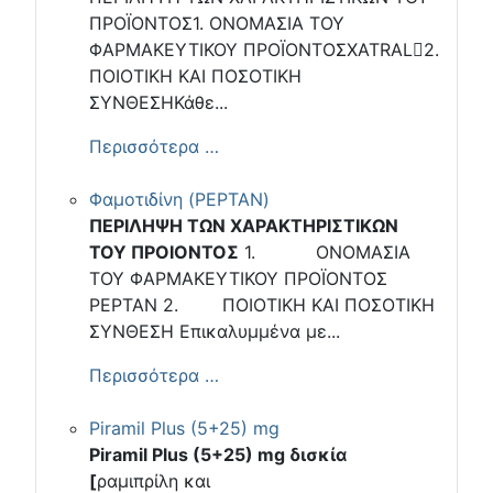
ΠΡΟΪΟΝΤΟΣ1. ΟΝΟΜΑΣΙΑ ΤΟΥ
ΦΑΡΜΑΚΕΥΤΙΚΟΥ ΠΡΟΪΟΝΤΟΣXATRAL2.
ΠΟΙΟΤΙΚΗ ΚΑΙ ΠΟΣΟΤΙΚΗ
ΣΥΝΘΕΣΗΚάθε...
Περισσότερα …
Φαμοτιδίνη (PEPTAN)
ΠΕΡΙΛΗΨΗ ΤΩΝ ΧΑΡΑΚΤΗΡΙΣΤΙΚΩΝ
ΤΟΥ ΠΡΟΙΟΝΤΟΣ
1. ΟΝΟΜΑΣΙΑ
ΤΟΥ ΦΑΡΜΑΚΕΥΤΙΚΟΥ ΠΡΟΪΟΝΤΟΣ
PEPTAN 2. ΠΟΙΟΤΙΚΗ ΚΑΙ ΠΟΣΟΤΙΚΗ
ΣΥΝΘΕΣΗ Επικαλυμμένα με...
Περισσότερα …
Piramil Plus (5+25) mg
Piramil Plus (5+25) mg δισκία
[
ραμιπρίλη και