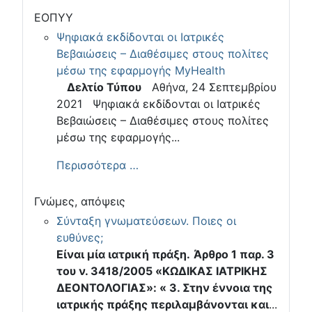
ΕΟΠΥΥ
Ψηφιακά εκδίδονται οι Ιατρικές
Βεβαιώσεις – Διαθέσιμες στους πολίτες
μέσω της εφαρμογής MyHealth
Δελτίο Τύπου
Αθήνα, 24 Σεπτεμβρίου
2021 Ψηφιακά εκδίδονται οι Ιατρικές
Βεβαιώσεις – Διαθέσιμες στους πολίτες
μέσω της εφαρμογής...
Περισσότερα …
Γνώμες, απόψεις
Σύνταξη γνωματεύσεων. Ποιες οι
ευθύνες;
Είναι μία ιατρική πράξη.
Άρθρο 1 παρ. 3
του ν. 3418/2005 «ΚΩΔΙΚΑΣ ΙΑΤΡΙΚΗΣ
ΔΕΟΝΤΟΛΟΓΙΑΣ»: « 3. Στην έννοια της
ιατρικής πράξης περιλαμβάνονται και
...