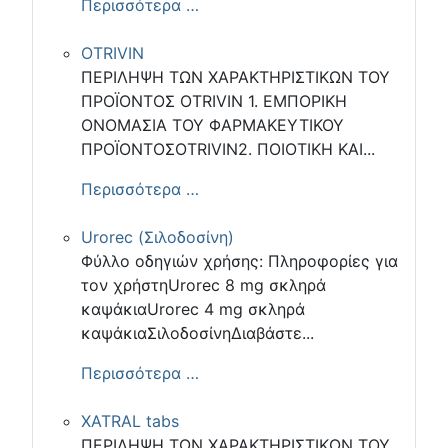
Περισσότερα …
OTRIVIN
ΠΕΡΙΛΗΨΗ ΤΩΝ ΧΑΡΑΚΤΗΡΙΣΤΙΚΩΝ ΤΟΥ
ΠΡΟΪΟΝΤΟΣ OTRIVIN 1. ΕΜΠΟΡΙΚΗ
ΟΝΟΜΑΣΙΑ ΤΟΥ ΦΑΡΜΑΚΕΥΤΙΚΟΥ
ΠΡΟΪΟΝΤΟΣOTRIVIN2. ΠΟΙΟΤΙΚΗ ΚΑΙ...
Περισσότερα …
Urorec (Σιλοδοσίνη)
Φύλλο οδηγιών χρήσης: Πληροφορίες για
τον χρήστηUrorec 8 mg σκληρά
καψάκιαUrorec 4 mg σκληρά
καψάκιαΣιλοδοσίνηΔιαβάστε...
Περισσότερα …
XATRAL tabs
ΠΕΡΙΛΗΨΗ ΤΩΝ ΧΑΡΑΚΤΗΡΙΣΤΙΚΩΝ ΤΟΥ