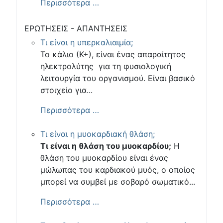
Περισσότερα …
ΕΡΩΤΗΣΕΙΣ - ΑΠΑΝΤΗΣΕΙΣ
Τι είναι η υπερκαλιαιμία;
Το κάλιο (Κ+), είναι ένας απαραίτητος
ηλεκτρολύτης για τη φυσιολογική
λειτουργία του οργανισμού. Είναι βασικό
στοιχείο για...
Περισσότερα …
Τι είναι η μυοκαρδιακή θλάση;
Τι είναι η θλάση του μυοκαρδίου;
Η
θλάση του μυοκαρδίου είναι ένας
μώλωπας του καρδιακού μυός, ο οποίος
μπορεί να συμβεί με σοβαρό σωματικό...
Περισσότερα …