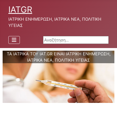
IATGR
ΙΑΤΡΙΚΗ ΕΝΗΜΕΡΩΣΗ, ΙΑΤΡΙΚΑ ΝΕΑ, ΠΟΛΙΤΙΚΗ
ΥΓΕΙΑΣ
Αναζήτηση...
ΤΑ ΙΑΤΡΙΚΑ ΤΟΥ IAT.GR ΕΙΝΑΙ ΙΑΤΡΙΚΗ ΕΝΗΜΕΡΩΣΗ,
ΙΑΤΡΙΚΑ ΝΕΑ, ΠΟΛΙΤΙΚΗ ΥΓΕΙΑΣ