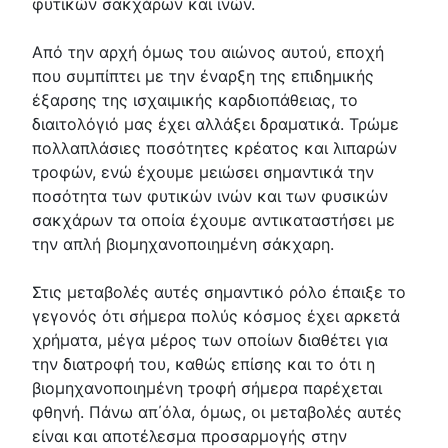
φυτικών σακχάρων και ινών.
Από την αρχή όμως του αιώνος αυτού, εποχή
που συμπίπτει με την έναρξη της επιδημικής
έξαρσης της ισχαιμικής καρδιοπάθειας, το
διαιτολόγιό μας έχει αλλάξει δραματικά. Τρώμε
πολλαπλάσιες ποσότητες κρέατος και λιπαρών
τροφών, ενώ έχουμε μειώσει σημαντικά την
ποσότητα των φυτικών ινών και των φυσικών
σακχάρων τα οποία έχουμε αντικαταστήσει με
την απλή βιομηχανοποιημένη σάκχαρη.
Στις μεταβολές αυτές σημαντικό ρόλο έπαιξε το
γεγονός ότι σήμερα πολύς κόσμος έχει αρκετά
χρήματα, μέγα μέρος των οποίων διαθέτει για
την διατροφή του, καθώς επίσης και το ότι η
βιομηχανοποιημένη τροφή σήμερα παρέχεται
φθηνή. Πάνω απ΄όλα, όμως, οι μεταβολές αυτές
είναι και αποτέλεσμα προσαρμογής στην