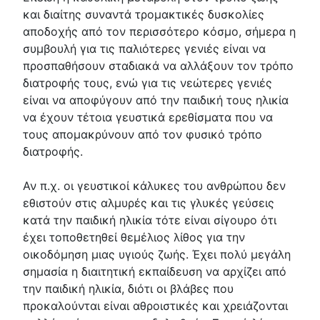
και διαίτης συναντά τρομακτικές δυσκολίες
αποδοχής από τον περισσότερο κόσμο, σήμερα η
συμβουλή για τις παλιότερες γενιές είναι να
προσπαθήσουν σταδιακά να αλλάξουν τον τρόπο
διατροφής τους, ενώ για τις νεώτερες γενιές
είναι να αποφύγουν από την παιδική τους ηλικία
να έχουν τέτοια γευστικά ερεθίσματα που να
τους απομακρύνουν από τον φυσικό τρόπο
διατροφής.
Αν π.χ. οι γευστικοί κάλυκες του ανθρώπου δεν
εθιστούν στις αλμυρές και τις γλυκές γεύσεις
κατά την παιδική ηλικία τότε είναι σίγουρο ότι
έχει τοποθετηθεί θεμέλιος λίθος για την
οικοδόμηση μιας υγιούς ζωής. Έχει πολύ μεγάλη
σημασία η διαιτητική εκπαίδευση να αρχίζει από
την παιδική ηλικία, διότι οι βλάβες που
προκαλούνται είναι αθροιστικές και χρειάζονται