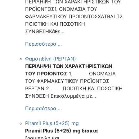
ΠΕΡΙΛΗΨΗ ΤΩΝ ΧΑΡΑΚΤΗΡΙΣΤΙΚΩΝ ΤΟΥ
ΠΡΟΪΟΝΤΟΣ1. ΟΝΟΜΑΣΙΑ ΤΟΥ
ΦΑΡΜΑΚΕΥΤΙΚΟΥ ΠΡΟΪΟΝΤΟΣXATRAL2.
ΠΟΙΟΤΙΚΗ ΚΑΙ ΠΟΣΟΤΙΚΗ
ΣΥΝΘΕΣΗΚάθε...
Περισσότερα …
Φαμοτιδίνη (PEPTAN)
ΠΕΡΙΛΗΨΗ ΤΩΝ ΧΑΡΑΚΤΗΡΙΣΤΙΚΩΝ
ΤΟΥ ΠΡΟΙΟΝΤΟΣ
1. ΟΝΟΜΑΣΙΑ
ΤΟΥ ΦΑΡΜΑΚΕΥΤΙΚΟΥ ΠΡΟΪΟΝΤΟΣ
PEPTAN 2. ΠΟΙΟΤΙΚΗ ΚΑΙ ΠΟΣΟΤΙΚΗ
ΣΥΝΘΕΣΗ Επικαλυμμένα με...
Περισσότερα …
Piramil Plus (5+25) mg
Piramil Plus (5+25) mg δισκία
[
ραμιπρίλη και