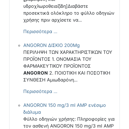
υδροχλωροθειαζίδη]Διαβάστε
προσεκτικά ολόκληρο το φύλλο οδηγιών
χρήσης πριν αρχίσετε να...
Περισσότερα …
ANGORON ΔΙΣΚΙΟ 200Mg
ΠΕΡΙΛΗΨΗ ΤΩΝ ΧΑΡΑΚΤΗΡΙΣΤΙΚΩΝ ΤΟΥ
ΠΡΟΪΟΝΤΟΣ 1. ΟΝΟΜΑΣΙΑ ΤΟΥ
ΦΑΡΜΑΚΕΥΤΙΚΟΥ ΠΡΟΪΟΝΤΟΣ
ANGORON
2. ΠΟΙΟΤΙΚΗ ΚΑΙ ΠΟΣΟΤΙΚΗ
ΣΥΝΘΕΣΗ Αμιωδαρόνη...
Περισσότερα …
ANGORON 150 mg/3 ml AMP ενέσιμο
διάλυμα
Φύλλο οδηγιών χρήσης: Πληροφορίες για
τον ασθενή ANGORON 150 mg/3 ml AMP