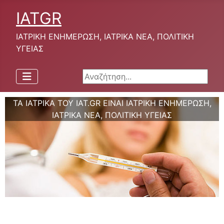
IATGR
ΙΑΤΡΙΚΗ ΕΝΗΜΕΡΩΣΗ, ΙΑΤΡΙΚΑ ΝΕΑ, ΠΟΛΙΤΙΚΗ
ΥΓΕΙΑΣ
Αναζήτηση...
ΤΑ ΙΑΤΡΙΚΑ ΤΟΥ IAT.GR ΕΙΝΑΙ ΙΑΤΡΙΚΗ ΕΝΗΜΕΡΩΣΗ,
ΙΑΤΡΙΚΑ ΝΕΑ, ΠΟΛΙΤΙΚΗ ΥΓΕΙΑΣ