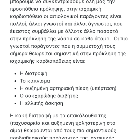
μπορούμε να συγκεντρώσουμε όλη μας την
προσπάθεια πρόληψης, στην ισχαιμική
καρδιοπάθεια οι αιτιολογικοί παράγοντες είναι
πολλοί, άλλοι γνωστοί και άλλοι άγνωστοι, που
έκαστος συμβάλλει με άλλοτε άλλο ποσοστό
στην πρόκληση της νόσου σε κάθε άτομο. Οι πιο
γνωστοί παράγοντες που η συμμετοχή τους
σήμερα θεωρείται σημαντική στην πρόκληση της
ισχαιμικής καρδιοπάθειας είναι:
Η διατροφή
Το κάπνισμα
Η αυξημένη αρτηριακή πίεση (υπέρταση)
Ο σακχαρώδης διαβήτης
Η ελλιπής άσκηση
Η κακή διατροφή με τα επακόλουθα της
(παχυσαρκία και αυξημένη χοληστερίνη στο
αίμα) θεωρούνται από τους πιο σημαντικούς
προδιαθεσικούς παράγοντες της ισχαιμικής