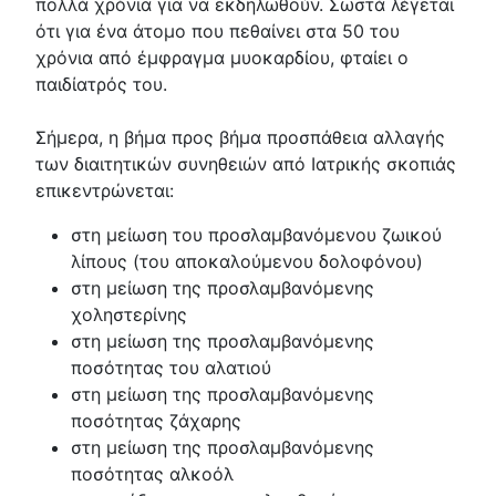
πολλά χρόνια για να εκδηλωθούν. Σωστά λέγεται
ότι για ένα άτομο που πεθαίνει στα 50 του
χρόνια από έμφραγμα μυοκαρδίου, φταίει ο
παιδίατρός του.
Σήμερα, η βήμα προς βήμα προσπάθεια αλλαγής
των διαιτητικών συνηθειών από Ιατρικής σκοπιάς
επικεντρώνεται:
στη μείωση του προσλαμβανόμενου ζωικού
λίπους (του αποκαλούμενου δολοφόνου)
στη μείωση της προσλαμβανόμενης
χοληστερίνης
στη μείωση της προσλαμβανόμενης
ποσότητας του αλατιού
στη μείωση της προσλαμβανόμενης
ποσότητας ζάχαρης
στη μείωση της προσλαμβανόμενης
ποσότητας αλκοόλ