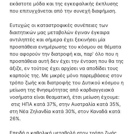
εκάστοτε μόδα και της εγκεφαλικής έκπλυσης
που επιτυγχάνεται από την συνεχή διαφήμιση.
Ευτυχώς οι καταστροφικές συνέπειες των
διαιτητικών μας μεταβολών έγιναν έγκαιρα
αντιληπτές και σήμερα έχει ξεκινήσει μία
προσπάθεια ενημέρωσης του κόσμου σε θέματα
που αφορούν την διατροφή και, παρ' όλο που η
προσπάθεια αυτή δεν έχει την ένταση που θα της
άξιζε, εν τούτοις έχει αρχίσει να αποδίδει τους
καρπούς της. Με μικρές μόνο παρεμβάσεις στον
τρόπο ζωής και διατροφής του Δυτικού κόσμου η
μείωση της θνησιμότητας από καρδιαγγειακά
νοσήματα είναι θεαματική, έτσι μείωση έχουμε:
στις ΗΠΑ κατά 37%, στην Αυστραλία κατά 35%,
στη Νέα Ζηλανδία κατά 30%, στον Καναδά κατά
26%.
Επειδή η καθολική μεταβολή στον τρόπο ζωής