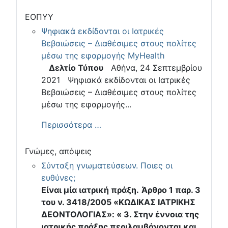
ΕΟΠΥΥ
Ψηφιακά εκδίδονται οι Ιατρικές
Βεβαιώσεις – Διαθέσιμες στους πολίτες
μέσω της εφαρμογής MyHealth
Δελτίο Τύπου
Αθήνα, 24 Σεπτεμβρίου
2021 Ψηφιακά εκδίδονται οι Ιατρικές
Βεβαιώσεις – Διαθέσιμες στους πολίτες
μέσω της εφαρμογής...
Περισσότερα …
Γνώμες, απόψεις
Σύνταξη γνωματεύσεων. Ποιες οι
ευθύνες;
Είναι μία ιατρική πράξη.
Άρθρο 1 παρ. 3
του ν. 3418/2005 «ΚΩΔΙΚΑΣ ΙΑΤΡΙΚΗΣ
ΔΕΟΝΤΟΛΟΓΙΑΣ»: « 3. Στην έννοια της
ιατρικής πράξης περιλαμβάνονται και
...