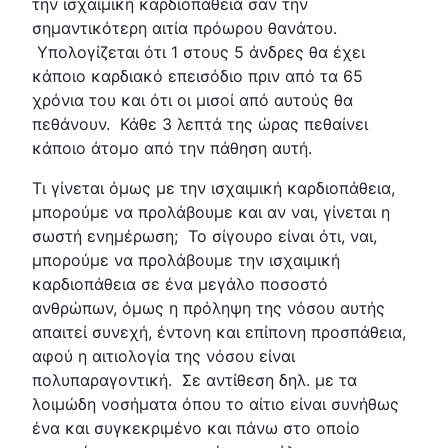
την ισχαιμική καρδιοπάθεια σαν την
σημαντικότερη αιτία πρόωρου θανάτου.
Υπολογίζεται ότι 1 στους 5 άνδρες θα έχει
κάποιο καρδιακό επεισόδιο πριν από τα 65
χρόνια του και ότι οι μισοί από αυτούς θα
πεθάνουν. Κάθε 3 λεπτά της ώρας πεθαίνει
κάποιο άτομο από την πάθηση αυτή.
Τι γίνεται όμως με την ισχαιμική καρδιοπάθεια,
μπορούμε να προλάβουμε και αν ναι, γίνεται η
σωστή ενημέρωση; Το σίγουρο είναι ότι, ναι,
μπορούμε να προλάβουμε την ισχαιμική
καρδιοπάθεια σε ένα μεγάλο ποσοστό
ανθρώπων, όμως η πρόληψη της νόσου αυτής
απαιτεί συνεχή, έντονη και επίπονη προσπάθεια,
αφού η αιτιολογία της νόσου είναι
πολυπαραγοντική. Σε αντίθεση δηλ. με τα
λοιμώδη νοσήματα όπου το αίτιο είναι συνήθως
ένα και συγκεκριμένο και πάνω στο οποίο