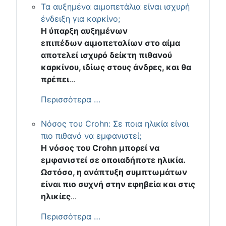
Τα αυξημένα αιμοπετάλια είναι ισχυρή
ένδειξη για καρκίνο;
Η ύπαρξη αυξημένων
επιπέδων αιμοπεταλίων στο αίμα
αποτελεί ισχυρό δείκτη πιθανού
καρκίνου, ιδίως στους άνδρες, και θα
πρέπει
...
Περισσότερα …
Νόσος του Crohn: Σε ποια ηλικία είναι
πιο πιθανό να εμφανιστεί;
Η νόσος του Crohn μπορεί να
εμφανιστεί σε οποιαδήποτε ηλικία.
Ωστόσο, η ανάπτυξη συμπτωμάτων
είναι πιο συχνή στην εφηβεία και στις
ηλικίες
...
Περισσότερα …