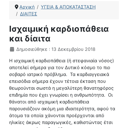
Αρχική
ΥΓΕΙΑ & ΑΠΟΚΑΤΑΣΤΑΣΗ
ΔΙΑΙΤΕΣ
Ισχαιμική καρδιοπάθεια
και δίαιτα
Λεπτομέρειες
Δημοσιεύθηκε : 13 Δεκεμβρίου 2018
Η ισχαιμική καρδιοπάθεια (ή στεφανιαία νόσος)
αποτελεί σήμερα για τον Δυτικό κόσμο το πιο
σοβαρό ιατρικό πρόβλημα. Τα καρδιαγγειακά
επεισόδια σήμερα έχουν τέτοια έκταση που
θεωρούνται σωστά η μεγαλύτερη θανατηφόρος
επιδημία που έχει γνωρίσει η ανθρωπότητα. Οι
θάνατοι από ισχαιμική καρδιοπάθεια
παρουσιάζουν ακόμη μια ιδιαιτερότητα, αφού τα
άτομα τα οποία χάνονται προέρχονται από
ηλικίες άκρως παραγωγικές, καθιστώντας έτσι