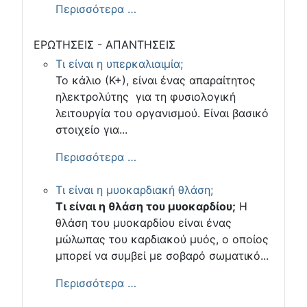
Περισσότερα …
ΕΡΩΤΗΣΕΙΣ - ΑΠΑΝΤΗΣΕΙΣ
Τι είναι η υπερκαλιαιμία;
Το κάλιο (Κ+), είναι ένας απαραίτητος
ηλεκτρολύτης για τη φυσιολογική
λειτουργία του οργανισμού. Είναι βασικό
στοιχείο για...
Περισσότερα …
Τι είναι η μυοκαρδιακή θλάση;
Τι είναι η θλάση του μυοκαρδίου;
Η
θλάση του μυοκαρδίου είναι ένας
μώλωπας του καρδιακού μυός, ο οποίος
μπορεί να συμβεί με σοβαρό σωματικό...
Περισσότερα …