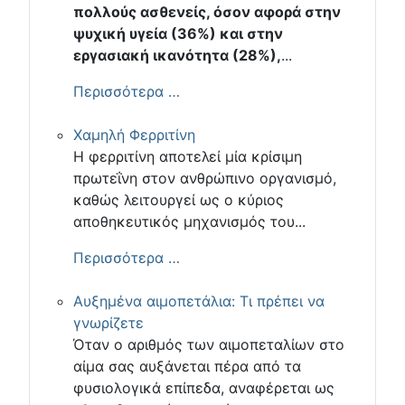
πολλούς ασθενείς, όσον αφορά στην
ψυχική υγεία (36%) και στην
εργασιακή ικανότητα (28%),
...
Περισσότερα …
Χαμηλή Φερριτίνη
Η φερριτίνη αποτελεί μία κρίσιμη
πρωτεΐνη στον ανθρώπινο οργανισμό,
καθώς λειτουργεί ως ο κύριος
αποθηκευτικός μηχανισμός του...
Περισσότερα …
Αυξημένα αιμοπετάλια: Τι πρέπει να
γνωρίζετε
Όταν ο αριθμός των αιμοπεταλίων στο
αίμα σας αυξάνεται πέρα από τα
φυσιολογικά επίπεδα, αναφέρεται ως