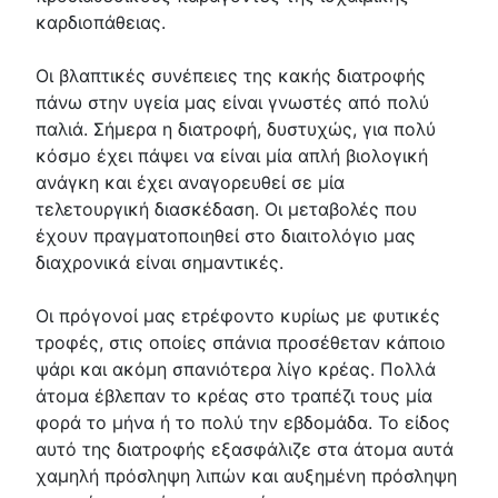
καρδιοπάθειας.
Οι βλαπτικές συνέπειες της κακής διατροφής
πάνω στην υγεία μας είναι γνωστές από πολύ
παλιά. Σήμερα η διατροφή, δυστυχώς, για πολύ
κόσμο έχει πάψει να είναι μία απλή βιολογική
ανάγκη και έχει αναγορευθεί σε μία
τελετουργική διασκέδαση. Οι μεταβολές που
έχουν πραγματοποιηθεί στο διαιτολόγιο μας
διαχρονικά είναι σημαντικές.
Οι πρόγονοί μας ετρέφοντο κυρίως με φυτικές
τροφές, στις οποίες σπάνια προσέθεταν κάποιο
ψάρι και ακόμη σπανιότερα λίγο κρέας. Πολλά
άτομα έβλεπαν το κρέας στο τραπέζι τους μία
φορά το μήνα ή το πολύ την εβδομάδα. Το είδος
αυτό της διατροφής εξασφάλιζε στα άτομα αυτά
χαμηλή πρόσληψη λιπών και αυξημένη πρόσληψη