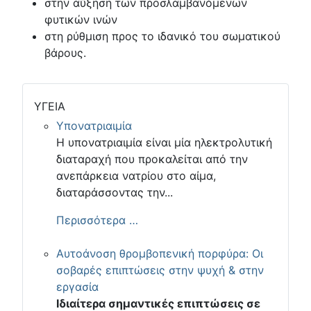
στην αύξηση των προσλαμβανόμενων
φυτικών ινών
στη ρύθμιση προς το ιδανικό του σωματικού
βάρους.
ΥΓΕΙΑ
Υπονατριαιμία
Η υπονατριαιμία είναι μία ηλεκτρολυτική
διαταραχή που προκαλείται από την
ανεπάρκεια νατρίου στο αίμα,
διαταράσσοντας την...
Περισσότερα …
Αυτοάνοση θρομβοπενική πορφύρα: Οι
σοβαρές επιπτώσεις στην ψυχή & στην
εργασία
Ιδιαίτερα σημαντικές επιπτώσεις σε