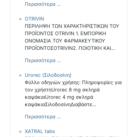
Περισσότερα …
OTRIVIN
ΠΕΡΙΛΗΨΗ ΤΩΝ ΧΑΡΑΚΤΗΡΙΣΤΙΚΩΝ ΤΟΥ
ΠΡΟΪΟΝΤΟΣ OTRIVIN 1. ΕΜΠΟΡΙΚΗ
ΟΝΟΜΑΣΙΑ ΤΟΥ ΦΑΡΜΑΚΕΥΤΙΚΟΥ
ΠΡΟΪΟΝΤΟΣOTRIVIN2. ΠΟΙΟΤΙΚΗ ΚΑΙ...
Περισσότερα …
Urorec (Σιλοδοσίνη)
Φύλλο οδηγιών χρήσης: Πληροφορίες για
τον χρήστηUrorec 8 mg σκληρά
καψάκιαUrorec 4 mg σκληρά
καψάκιαΣιλοδοσίνηΔιαβάστε...
Περισσότερα …
XATRAL tabs