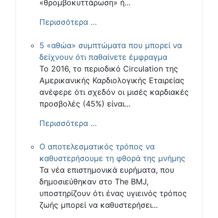
«θρομβοκυττάρωση» ή...
Περισσότερα …
5 «αθώα» συμπτώματα που μπορεί να
δείχνουν ότι παθαίνετε έμφραγμα
Το 2016, το περιοδικό Circulation της
Αμερικανικής Καρδιολογικής Εταιρείας
ανέφερε ότι σχεδόν οι μισές καρδιακές
προσβολές (45%) είναι...
Περισσότερα …
Ο αποτελεσματικός τρόπος να
καθυστερήσουμε τη φθορά της μνήμης
Τα νέα επιστημονικά ευρήματα, που
δημοσιεύθηκαν στο The BMJ,
υποστηρίζουν ότι ένας υγιεινός τρόπος
ζωής μπορεί να καθυστερήσει...